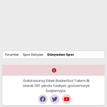
Forumlar
Spor Dünyası
Dünyadan Spor
Galatasaray Erkek Basketbol Takımı ilk
olarak 1911 yılında faaliyet göstermeye
başlamıştır.