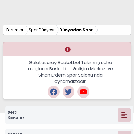
Forumlar
Spor Dünyası
Dünyadan Spor
Galatasaray Basketbol Takımı iç saha
maçlarını Basketbol Gelişim Merkezi ve
Sinan Erdem Spor Salonu’nda
oynamaktadır.
8413
Konular