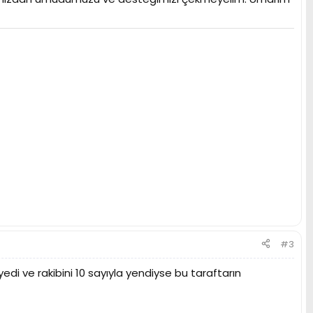
#3
edi ve rakibini 10 sayıyla yendiyse bu taraftarın