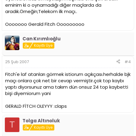
eminim ki o oynamadığı diğer maçlarda da
aradık.Örneğin;Telekom ilk maçı..
Ooooooo Gerald Fitch Ooooooooo
Can Kırımlıoğlu
Kayıtlı Üye
25 Şub 2007
#4
Fitch'e laf atanları görmek istiorum açıkçası.herhalde bjk
maçı onlara çok net bir cevap vermiştir.çok top kaybı
yaptı diyorsunuz ama takım dün onsuz 24 top kaybetti
bişi diyemiorum yani
GERALD FİTCH OLEYYY :claps
Tolga Altınoluk
T
Kayıtlı Üye