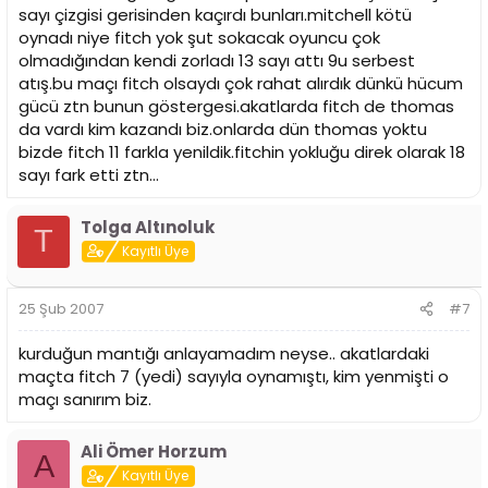
sayı çizgisi gerisinden kaçırdı bunları.mitchell kötü
oynadı niye fitch yok şut sokacak oyuncu çok
olmadığından kendi zorladı 13 sayı attı 9u serbest
atış.bu maçı fitch olsaydı çok rahat alırdık dünkü hücum
gücü ztn bunun göstergesi.akatlarda fitch de thomas
da vardı kim kazandı biz.onlarda dün thomas yoktu
bizde fitch 11 farkla yenildik.fitchin yokluğu direk olarak 18
sayı fark etti ztn...
Tolga Altınoluk
T
Kayıtlı Üye
25 Şub 2007
#7
kurduğun mantığı anlayamadım neyse.. akatlardaki
maçta fitch 7 (yedi) sayıyla oynamıştı, kim yenmişti o
maçı sanırım biz.
Ali Ömer Horzum
A
Kayıtlı Üye