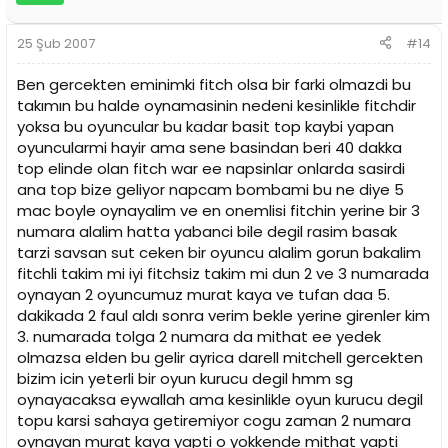
25 Şub 2007
#14
Ben gercekten eminimki fitch olsa bir farki olmazdi bu
takımın bu halde oynamasinin nedeni kesinlikle fitchdir
yoksa bu oyuncular bu kadar basit top kaybi yapan
oyuncularmi hayir ama sene basindan beri 40 dakka
top elinde olan fitch war ee napsinlar onlarda sasirdi
ana top bize geliyor napcam bombami bu ne diye 5
mac boyle oynayalim ve en onemlisi fitchin yerine bir 3
numara alalim hatta yabanci bile degil rasim basak
tarzi savsan sut ceken bir oyuncu alalim gorun bakalim
fitchli takim mi iyi fitchsiz takim mi dun 2 ve 3 numarada
oynayan 2 oyuncumuz murat kaya ve tufan daa 5.
dakikada 2 faul aldı sonra verim bekle yerine girenler kim
3. numarada tolga 2 numara da mithat ee yedek
olmazsa elden bu gelir ayrica darell mitchell gercekten
bizim icin yeterli bir oyun kurucu degil hmm sg
oynayacaksa eywallah ama kesinlikle oyun kurucu degil
topu karsi sahaya getiremiyor cogu zaman 2 numara
oynayan murat kaya yapti o yokkende mithat yapti