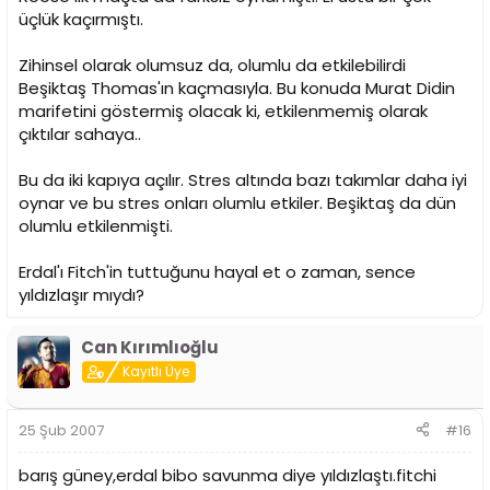
üçlük kaçırmıştı.
Zihinsel olarak olumsuz da, olumlu da etkilebilirdi
Beşiktaş Thomas'ın kaçmasıyla. Bu konuda Murat Didin
marifetini göstermiş olacak ki, etkilenmemiş olarak
çıktılar sahaya..
Bu da iki kapıya açılır. Stres altında bazı takımlar daha iyi
oynar ve bu stres onları olumlu etkiler. Beşiktaş da dün
olumlu etkilenmişti.
Erdal'ı Fitch'in tuttuğunu hayal et o zaman, sence
yıldızlaşır mıydı?
Can Kırımlıoğlu
Kayıtlı Üye
25 Şub 2007
#16
barış güney,erdal bibo savunma diye yıldızlaştı.fitchi