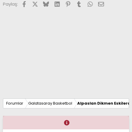
Facebook
X (Twitter)
Bluesky
LinkedIn
Pinterest
Tumblr
WhatsApp
E-posta
Paylaş:
Forumlar
Galatasaray Basketbol
Alpaslan Dikmen Eskilerd