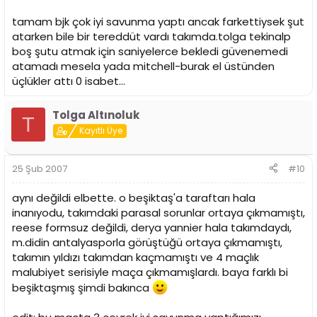
tamam bjk çok iyi savunma yaptı ancak farkettiysek şut
atarken bile bir tereddüt vardı takımda.tolga tekinalp
boş şutu atmak için saniyelerce bekledi güvenemedi
atamadı mesela yada mitchell-burak el üstünden
üçlükler attı 0 isabet...
Tolga Altınoluk
T
Kayıtlı Üye
25 Şub 2007
#10
aynı değildi elbette. o beşiktaş'a taraftarı hala
inanıyodu, takımdaki parasal sorunlar ortaya çıkmamıştı,
reese formsuz değildi, derya yannier hala takımdaydı,
m.didin antalyasporla görüştüğü ortaya çıkmamıştı,
takımın yıldızı takımdan kaçmamıştı ve 4 maçlık
malubiyet serisiyle maça çıkmamışlardı. baya farklı bi
beşiktaşmış şimdi bakınca