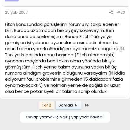
25 Şub 2007
#20
Fitch konusundaki görüşlerimi forumu iyi takip edenler
bilir. Burada uzatmadan birkaç şey söyleyeyim. Ben
daha önce de söylemiştim. Bence Fitch Türkiye'ye
gelmiş en iyi yabancı oyuncular arasındadır. Ancak bu
onun takıma yararlı olmadığını söylememize engel değil.
Türkiye kupasında sene başında (Fitch alınmamıştı)
oynanan maçlarda ben takım olma yönünde bir ışık
görmüştüm. Fitch yerine takım oyununa yatkın bir üç
numara alındığını graves’in olduğunu varsayalım (ki iddia
ediyorum faul problemine girmeden 15 dakikadan fazla
oynamayacaktır.) ve holman yerine de sağlıklı bir uzun
olsa bence potansiyelli bir takıma sahip olurduk.
Son
1 of 2
Sonraki
Cevap yazmak için giriş yap yada kayıt ol.