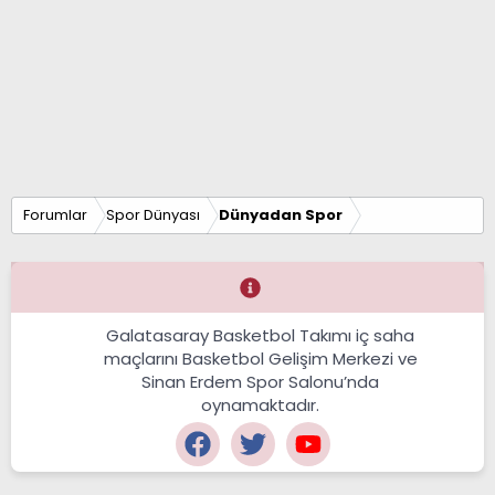
Forumlar
Spor Dünyası
Dünyadan Spor
Galatasaray Basketbol Takımı iç saha
maçlarını Basketbol Gelişim Merkezi ve
Sinan Erdem Spor Salonu’nda
oynamaktadır.