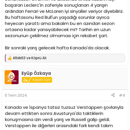
başaran Leclerc'in zaferiyle sonuçlanan 4 yarışın
ardından Ferrari ve McLaren iyi sinyaller veriyor diyebiliriz.
Bu haftasonu Red Bull'un yaşadığı sorunlar ayrıca
heyecan yarattı ama bakalım bu en azından sezon
ortasına kadar yansıyabilecek mi? Tarihin en uzun
sezonunun çekilmez olmaması için rekabet şart.
Bir sonraki yarış gelecek hafta Kanada'da olacak.
Afblk63
ve
Köprü Ali
T
e
p
Eyüp Özkaya
k
i
Kayıtlı Üye
l
e
r
5 Tem 2024
#4
:
Kanada ve İspanya tatsız tuzsuz Verstappen şovlarıyla
devam ettikten sonra Avusturya'da taktiklerin
konuşmasına izin verdi yarış ve Russell galip geldi.
Verstappen ile diğerleri arasındaki fark kendi takım