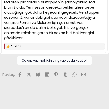
McLaren pilotlarda Verstappen'in şampiyonluğuyla
bitmiş oldu. Yeni sezon gerçekçi beklentilere gebe
olacağı için çok daha heyecanlı geçecek. Verstappen
sezonun 2. yarısındaki gibi otomobil dezavantajıyla
yarışırsa Ferrari ve Mclaren için çok umut var.
Mercedes'ten de atılım bekleyebiliriz ve gerçek
anlamda rekabet içeren bir sezon bizi bekliyor gibi
gözüküyor.
Afblk63
T
e
p
k
Cevap yazmak için giriş yap yada kayıt ol.
i
l
e
Facebook
X (Twitter)
Bluesky
LinkedIn
Pinterest
Tumblr
WhatsApp
E-posta
Paylaş:
r
: