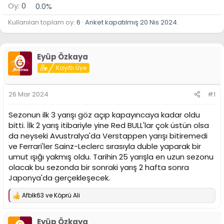
Oy:
0
0.0%
Kullanılan toplam oy
6
Anket kapatılmış
20 Nis 2024
.
Eyüp Özkaya
Kayıtlı Üye
26 Mar 2024
#1
Sezonun ilk 3 yarışı göz açıp kapayıncaya kadar oldu
bitti. İlk 2 yarış itibariyle yine Red BULL'lar çok üstün olsa
da neyseki Avustralya'da Verstappen yarışı bitiremedi
ve Ferrari'ler Sainz-Leclerc sırasıyla duble yaparak bir
umut ışığı yakmış oldu. Tarihin 25 yarışla en uzun sezonu
olacak bu sezonda bir sonraki yarış 2 hafta sonra
Japonya'da gerçekleşecek.
Afblk63
ve
Köprü Ali
T
e
p
Eyüp Özkaya
k