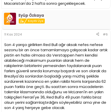
Macaristan'da 2 hafta sonra gerçekleşecek.
Eyüp Özkaya
Kayıtlı Üye
11 Kas 2024
#6
Son 4 yarışa girilirken Red Bull ağır aksak nefes nefese
sezonu bir an önce tamamlamaya çalışacak kadar artık
pistin en hızlısı olmasa da Verstappen hem kendisi
alabileceği maksimum puanları alarak hem de
rakiplerinin birbirlerini yemesinden faydalanarak puan
farkını güvenli sınırda korumayı başardı ve son olarak da
Brezilya'da sonlardan başladığı yarışı müthiş şekilde
sürdürerek kazanınca en yakın rakibi Norris karşısında 62
puan farkla öne geçti. Bu saatten sonra mücadelenin
takımlar klasmanında olduğunu ve McLaren'in en yakın
takipçileri Ferrari'ye 36, Red Bull'a 49 puan farkla biraz
olsun yerini sağlamlaştırdığını söyleyebiliriz ama yine de
son 4 yarış herşeye gebe olacak.