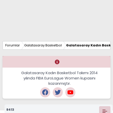
Forumlar
Galatasaray Basketbol
Galatasaray Kadın Baske
Galatasaray Kadın Basketbol Takımı 2014
yılında FIBA EuroLague Women kupasını
kazanmıştır.
8413