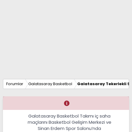
Forumlar
Galatasaray Basketbol
Galatasaray Tekerlekli S
Galatasaray Basketbol Takımı iç saha
maçlarını Basketbol Gelişim Merkezi ve
Sinan Erdem Spor Salonu’nda