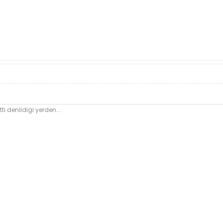
ti denildigi yerden...