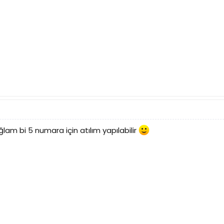
am bi 5 numara için atılım yapılabilir