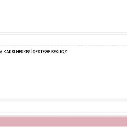
A KARSI HERKESİ DESTEGE BEKLIOZ