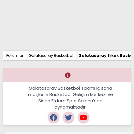
Forumlar
Galatasaray Basketbol
Galatasaray Erkek Basket
Galatasaray Basketbol Takımı iç saha
maçlarını Basketbol Gelişim Merkezi ve
Sinan Erdem Spor Salonu’nda
oynamaktadır.