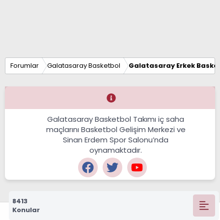
Forumlar
Galatasaray Basketbol
Galatasaray Erkek Basket
Galatasaray Basketbol Takımı iç saha
maçlarını Basketbol Gelişim Merkezi ve
Sinan Erdem Spor Salonu’nda
oynamaktadır.
8413
Konular