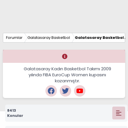
Forumlar
Galatasaray Basketbol
Galatasaray Basketbol Al
Galatasaray Kadın Basketbol Takımı 2009
yılında FIBA EuroCup Women kupasını
kazanmıştır.
8413
Konular