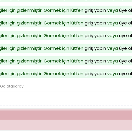
iler için gizlenmiştir. Görmek için lütfen
giriş yapın
veya
üye o
iler için gizlenmiştir. Görmek için lütfen
giriş yapın
veya
üye o
iler için gizlenmiştir. Görmek için lütfen
giriş yapın
veya
üye o
iler için gizlenmiştir. Görmek için lütfen
giriş yapın
veya
üye o
iler için gizlenmiştir. Görmek için lütfen
giriş yapın
veya
üye o
iler için gizlenmiştir. Görmek için lütfen
giriş yapın
veya
üye o
 Galatasaray!