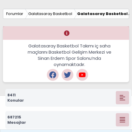
Forumlar
Galatasaray Basketbol
Galatasaray Basketbol Al
Galatasaray Basketbol Takımı iç saha
maçlarını Basketbol Gelişim Merkezi ve
Sinan Erdem Spor Salonu’nda
oynamaktadır.
8411
Konular
687215
Mesajlar