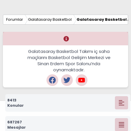
Forumlar
Galatasaray Basketbol
Galatasaray Basketbol Al
Galatasaray Basketbol Takımı iç saha
maçlarını Basketbol Gelişim Merkezi ve
Sinan Erdem Spor Salonu’nda
oynamaktadır.
8413
Konular
687267
Mesajlar