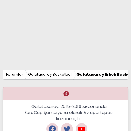
Forumlar
Galatasaray Basketbol
Galatasaray Erkek Basket
Galatasaray, 2015-2016 sezonunda
EuroCup şampiyonu olarak Avrupa kupası
kazanmıştır.