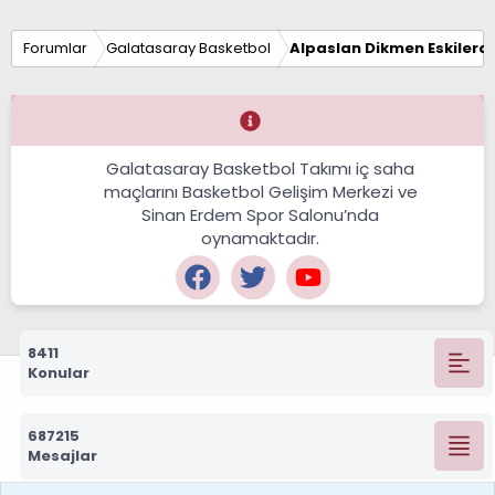
Forumlar
Galatasaray Basketbol
Alpaslan Dikmen Eskilerd
Galatasaray Basketbol Takımı iç saha
maçlarını Basketbol Gelişim Merkezi ve
Sinan Erdem Spor Salonu’nda
oynamaktadır.
8411
Konular
687215
Mesajlar