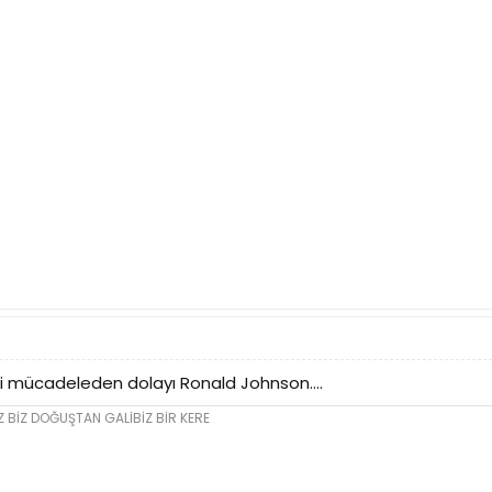
 mücadeleden dolayı Ronald Johnson....
 BİZ DOĞUŞTAN GALİBİZ BİR KERE