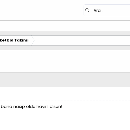
ketbol Takımı
bana nasip oldu hayırlı olsun!