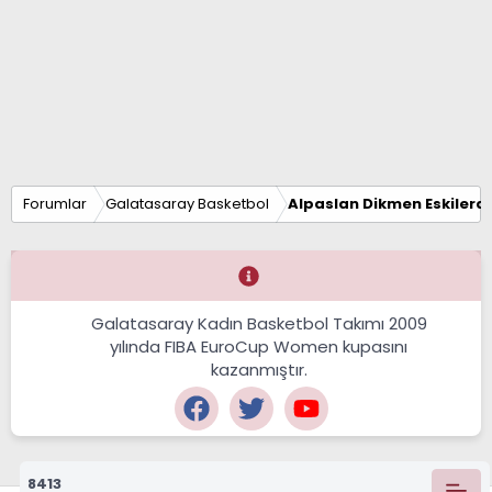
Forumlar
Galatasaray Basketbol
Alpaslan Dikmen Eskilerd
Galatasaray Kadın Basketbol Takımı 2009
yılında FIBA EuroCup Women kupasını
kazanmıştır.
8413