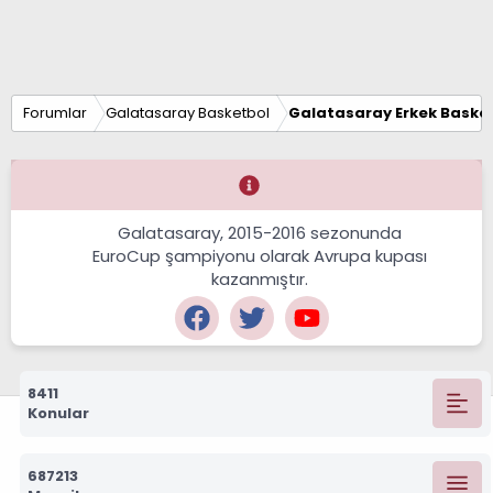
Forumlar
Galatasaray Basketbol
Galatasaray Erkek Basket
Galatasaray, 2015-2016 sezonunda
EuroCup şampiyonu olarak Avrupa kupası
kazanmıştır.
8411
Konular
687213