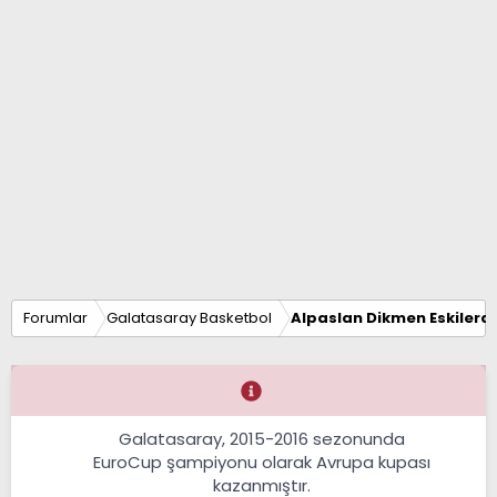
Forumlar
Galatasaray Basketbol
Alpaslan Dikmen Eskilerd
Galatasaray, 2015-2016 sezonunda
EuroCup şampiyonu olarak Avrupa kupası
kazanmıştır.