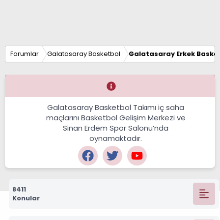
Forumlar
Galatasaray Basketbol
Galatasaray Erkek Basket
Galatasaray Basketbol Takımı iç saha
maçlarını Basketbol Gelişim Merkezi ve
Sinan Erdem Spor Salonu’nda
oynamaktadır.
8411
Konular