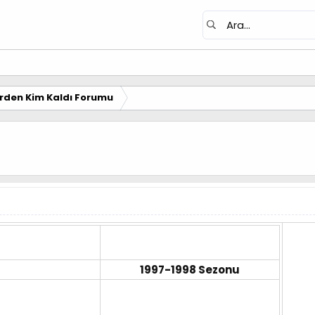
erden Kim Kaldı Forumu
1997-1998 Sezonu