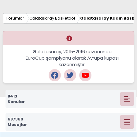
Forumlar
Galatasaray Basketbol
Galatasaray Kadın Baske
Galatasaray, 2015-2016 sezonunda
EuroCup şampiyonu olarak Avrupa kupası
kazanmıştır.
8413
Konular
687360
Mesajlar