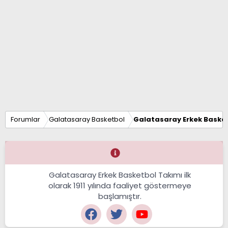
Forumlar
Galatasaray Basketbol
Galatasaray Erkek Basket
Galatasaray Erkek Basketbol Takımı ilk
olarak 1911 yılında faaliyet göstermeye
başlamıştır.