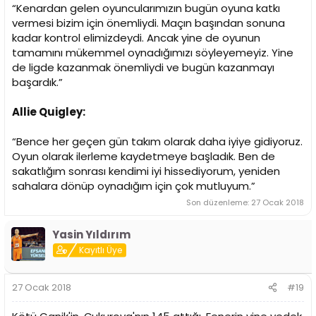
“Kenardan gelen oyuncularımızın bugün oyuna katkı
vermesi bizim için önemliydi. Maçın başından sonuna
kadar kontrol elimizdeydi. Ancak yine de oyunun
tamamını mükemmel oynadığımızı söyleyemeyiz. Yine
de ligde kazanmak önemliydi ve bugün kazanmayı
başardık.”
Allie Quigley:
“Bence her geçen gün takım olarak daha iyiye gidiyoruz.
Oyun olarak ilerleme kaydetmeye başladık. Ben de
sakatlığım sonrası kendimi iyi hissediyorum, yeniden
sahalara dönüp oynadığım için çok mutluyum.”
Son düzenleme:
27 Ocak 2018
Yasin Yıldırım
Kayıtlı Üye
27 Ocak 2018
#19