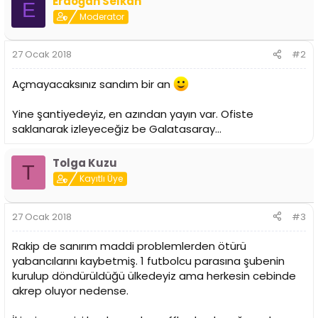
Erdoğan Selkan
E
Moderator
27 Ocak 2018
#2
Açmayacaksınız sandım bir an
Yine şantiyedeyiz, en azından yayın var. Ofiste
saklanarak izleyeceğiz be Galatasaray...
Tolga Kuzu
T
Kayıtlı Üye
27 Ocak 2018
#3
Rakip de sanırım maddi problemlerden ötürü
yabancılarını kaybetmiş. 1 futbolcu parasına şubenin
kurulup döndürüldüğü ülkedeyiz ama herkesin cebinde
akrep oluyor nedense.