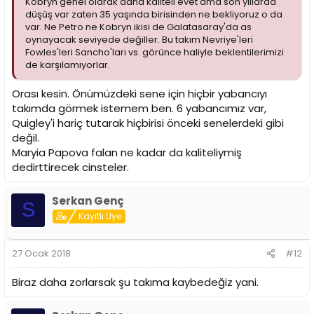
Kobryn genel olarak daha kaliteli evet ama son yıllarda
düşüş var zaten 35 yaşında birisinden ne bekliyoruz o da
var. Ne Petro ne Kobryn ikisi de Galatasaray'da as
oynayacak seviyede değiller. Bu takım Nevriye'leri
Fowles'leri Sancho'ları vs. görünce haliyle beklentilerimizi
de karşılamıyorlar.
Orası kesin. Önümüzdeki sene için hiçbir yabancıyı
takımda görmek istemem ben. 6 yabancımız var,
Quigley'i hariç tutarak hiçbirisi önceki senelerdeki gibi
değil.
Maryia Papova falan ne kadar da kaliteliymiş
dedirttirecek cinsteler.
Serkan Genç
S
Kayıtlı Üye
27 Ocak 2018
#12
Biraz daha zorlarsak şu takıma kaybedeğiz yani.