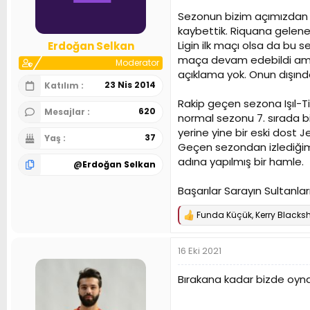
n
h
Sezonun bizim açımızdan ü
i
kaybettik. Riquana gelene 
Ligin ilk maçı olsa da bu
Erdoğan Selkan
maça devam edebildi ama t
Moderator
açıklama yok. Onun dışında
23 Nis 2014
Katılım
Rakip geçen sezona Işıl-Ti
620
Mesajlar
normal sezonu 7. sırada bi
yerine yine bir eski dost J
37
Yaş
Geçen sezondan izlediğim k
adına yapılmış bir hamle.
@
Erdoğan Selkan
Başarılar Sarayın Sultanları
Funda Küçük
,
Kerry Blacks
T
e
p
16 Eki 2021
k
i
l
Bırakana kadar bizde oyna
e
r
: