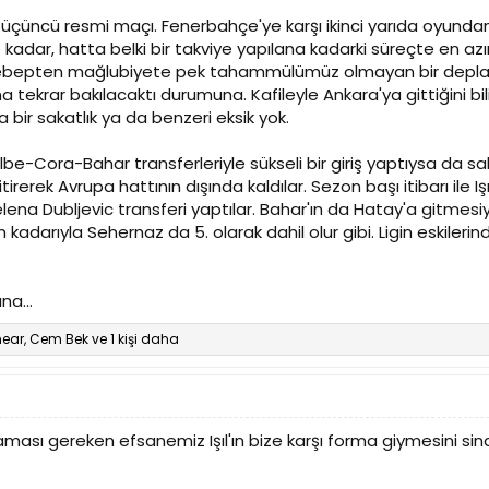
çüncü resmi maçı. Fenerbahçe'ye karşı ikinci yarıda oyundan
kadar, hatta belki bir takviye yapılana kadarki süreçte en az
 sebepten mağlubiyete pek tahammülümüz olmayan bir deplasm
ekrar bakılacaktı durumuna. Kafileyle Ankara'ya gittiğini bi
 bir sakatlık ya da benzeri eksik yok.
lbe-Cora-Bahar transferleriyle sükseli bir giriş yaptıysa da s
tirerek Avrupa hattının dışında kaldılar. Sezon başı itibarı ile
elena Dubljevic transferi yaptılar. Bahar'ın da Hatay'a gitmesiyl
adarıyla Sehernaz da 5. olarak dahil olur gibi. Ligin eskiler
na...
hear
,
Cem Bek
ve 1 kişi daha
ması gereken efsanemiz Işıl'ın bize karşı forma giymesini si