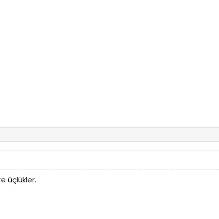
 üçlükler.