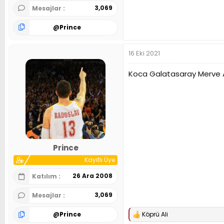
3,069
Mesajlar
@
Prince
16 Eki 2021
Koca Galatasaray Merve Ayd
Prince
Kayıtlı Üye
26 Ara 2008
Katılım
3,069
Mesajlar
@
Prince
Köprü Ali
T