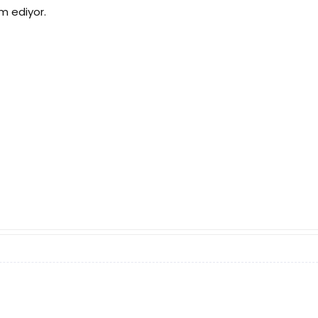
m ediyor.