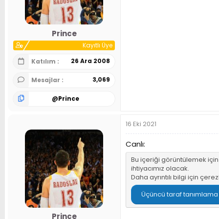
Prince
Kayıtlı Üye
26 Ara 2008
Katılım
3,069
Mesajlar
@
Prince
16 Eki 2021
Canlı:
Bu içeriği görüntülemek içi
ihtiyacımız olacak.
Daha ayrıntılı bilgi için
çerez
Üçüncü taraf tanımlama bi
Prince