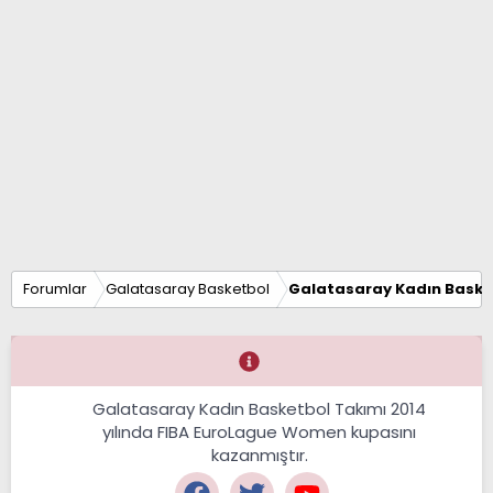
Forumlar
Galatasaray Basketbol
Galatasaray Kadın Baske
Galatasaray Kadın Basketbol Takımı 2014
yılında FIBA EuroLague Women kupasını
kazanmıştır.