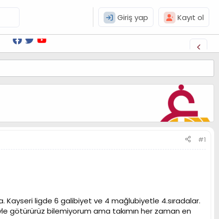
Giriş yap
Kayıt ol
#1
 Kayseri ligde 6 galibiyet ve 4 mağlubiyetle 4.sıradalar.
böyle götürürüz bilemiyorum ama takımın her zaman en