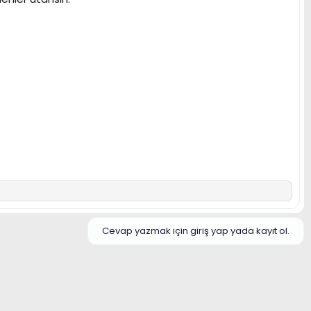
Cevap yazmak için giriş yap yada kayıt ol.