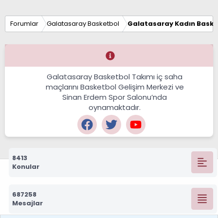
Forumlar
Galatasaray Basketbol
Galatasaray Kadın Baske
Galatasaray Basketbol Takımı iç saha
maçlarını Basketbol Gelişim Merkezi ve
Sinan Erdem Spor Salonu’nda
oynamaktadır.
8413
Konular
687258
Mesajlar