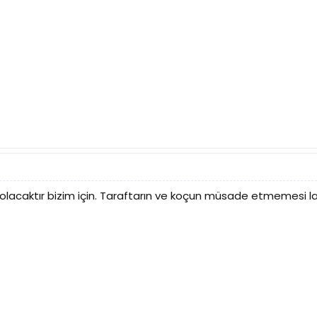
lacaktır bizim için. Taraftarın ve koçun müsade etmemesi laz