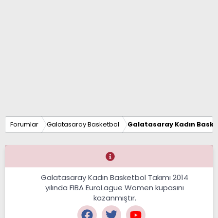
Forumlar
Galatasaray Basketbol
Galatasaray Kadın Baske
Galatasaray Kadın Basketbol Takımı 2014
yılında FIBA EuroLague Women kupasını
kazanmıştır.