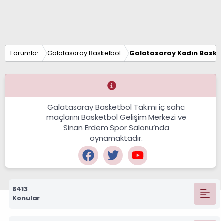
Forumlar
Galatasaray Basketbol
Galatasaray Kadın Baske
Galatasaray Basketbol Takımı iç saha
maçlarını Basketbol Gelişim Merkezi ve
Sinan Erdem Spor Salonu’nda
oynamaktadır.
8413
Konular