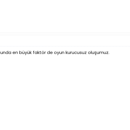
nda en büyük faktör de oyun kurucusuz oluşumuz.