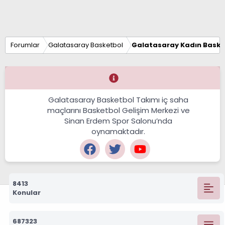
Forumlar
Galatasaray Basketbol
Galatasaray Kadın Baske
Galatasaray Basketbol Takımı iç saha
maçlarını Basketbol Gelişim Merkezi ve
Sinan Erdem Spor Salonu’nda
oynamaktadır.
8413
Konular
687323