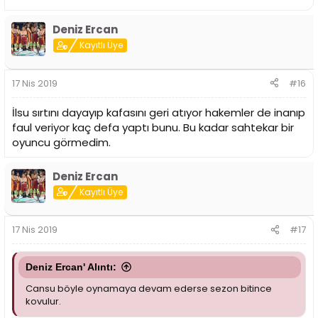
Deniz Ercan
Kayıtlı Üye
17 Nis 2019
#16
İlsu sırtını dayayıp kafasını geri atıyor hakemler de inanıp
faul veriyor kaç defa yaptı bunu. Bu kadar sahtekar bir
oyuncu görmedim.
Deniz Ercan
Kayıtlı Üye
17 Nis 2019
#17
Deniz Ercan' Alıntı:
Cansu böyle oynamaya devam ederse sezon bitince
kovulur.