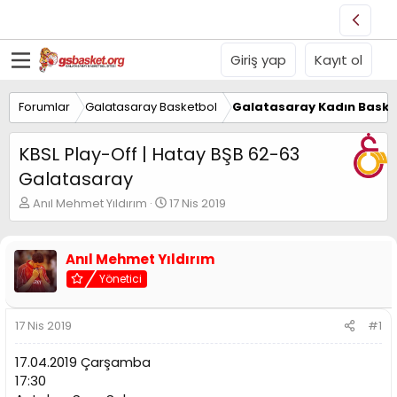
Giriş yap
Kayıt ol
Forumlar
Galatasaray Basketbol
Galatasaray Kadın Baske
KBSL Play-Off | Hatay BŞB 62-63
Galatasaray
K
B
Anıl Mehmet Yıldırım
17 Nis 2019
o
a
n
ş
u
l
Anıl Mehmet Yıldırım
y
a
Yönetici
u
n
B
g
a
ı
17 Nis 2019
#1
ş
ç
l
t
17.04.2019 Çarşamba
a
a
t
r
17:30
a
i