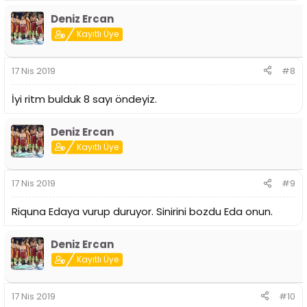
Deniz Ercan
Kayıtlı Üye
17 Nis 2019
#8
İyi ritm bulduk 8 sayı öndeyiz.
Deniz Ercan
Kayıtlı Üye
17 Nis 2019
#9
Riquna Edaya vurup duruyor. Sinirini bozdu Eda onun.
Deniz Ercan
Kayıtlı Üye
17 Nis 2019
#10