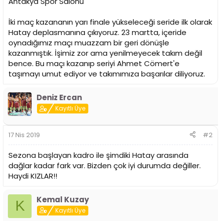
Antakya Spor Salonu
n
h
i
İki maç kazananın yarı finale yükseleceği seride ilk olarak
Hatay deplasmanına çıkıyoruz. 23 martta, içeride
oynadığımız maçı muazzam bir geri dönüşle
kazanmıştık. İşimiz zor ama yenilmeyecek takım değil
bence. Bu maçı kazanıp seriyi Ahmet Cömert'e
taşımayı umut ediyor ve takımımıza başarılar diliyoruz.
Deniz Ercan
Kayıtlı Üye
17 Nis 2019
#2
Sezona başlayan kadro ile şimdiki Hatay arasında
dağlar kadar fark var. Bizden çok iyi durumda değiller.
Haydi KIZLAR!!
Kemal Kuzay
K
Kayıtlı Üye