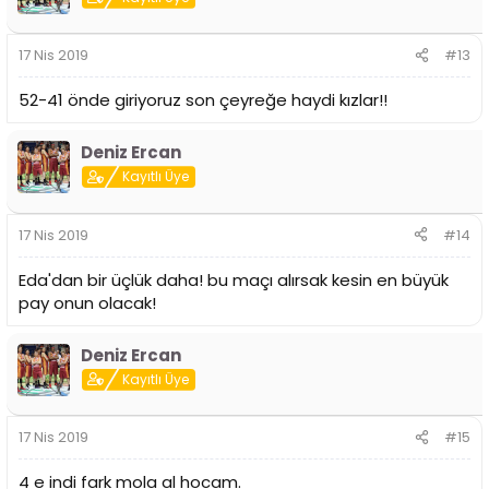
17 Nis 2019
#13
52-41 önde giriyoruz son çeyreğe haydi kızlar!!
Deniz Ercan
Kayıtlı Üye
17 Nis 2019
#14
Eda'dan bir üçlük daha! bu maçı alırsak kesin en büyük
pay onun olacak!
Deniz Ercan
Kayıtlı Üye
17 Nis 2019
#15
4 e indi fark mola al hocam.