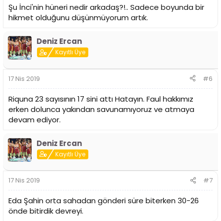
Şu İnci'nin hüneri nedir arkadaş?!.. Sadece boyunda bir
hikmet olduğunu düşünmüyorum artık.
Deniz Ercan
Kayıtlı Üye
17 Nis 2019
#6
Riquna 23 sayısının 17 sini attı Hatayın. Faul hakkımız
erken dolunca yakından savunamıyoruz ve atmaya
devam ediyor.
Deniz Ercan
Kayıtlı Üye
17 Nis 2019
#7
Eda Şahin orta sahadan gönderi süre biterken 30-26
önde bitirdik devreyi.