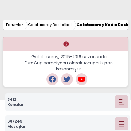
Forumlar
Galatasaray Basketbol
Galatasaray Kadın Baske
Galatasaray, 2015-2016 sezonunda
EuroCup şampiyonu olarak Avrupa kupası
kazanmıştır.
8412
Konular
687249
Mesajlar