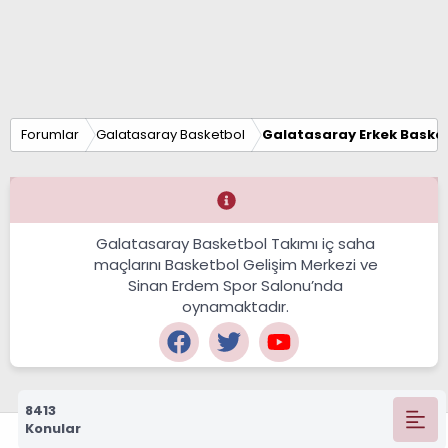
Forumlar
Galatasaray Basketbol
Galatasaray Erkek Basket
Galatasaray Basketbol Takımı iç saha
maçlarını Basketbol Gelişim Merkezi ve
Sinan Erdem Spor Salonu’nda
oynamaktadır.
8413
Konular