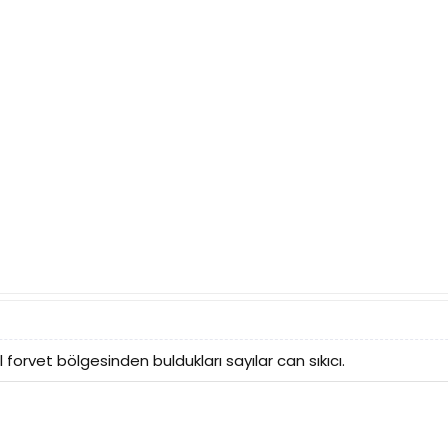
l forvet bölgesinden buldukları sayılar can sıkıcı.