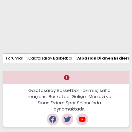
Forumlar
Galatasaray Basketbol
Alpaslan Dikmen Eskilerd
Galatasaray Basketbol Takımı iç saha
maçlarını Basketbol Gelişim Merkezi ve
Sinan Erdem Spor Salonu’nda
oynamaktadır.