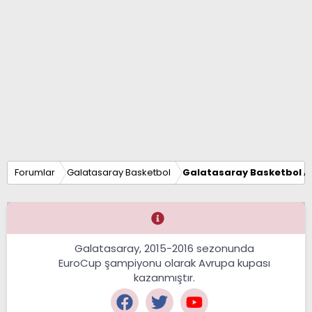
Forumlar
Galatasaray Basketbol
Galatasaray Basketbol Al
Galatasaray, 2015-2016 sezonunda
EuroCup şampiyonu olarak Avrupa kupası
kazanmıştır.