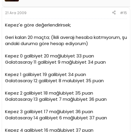
21 Ara 2009
#15
Kepez'e göre değerlendirirsek;
Geri kalan 20 maçta; (İkili averajı hesaba katmıyorum, şu
andaki duruma göre hesap ediyorum)
Kepez 0 galibiyet 20 mağlubiyet 33 puan
Galatasaray 11 galibiyet 9 mağlubiyet 34 puan
Kepez 1 galibiyet 19 galibiyet 34 puan
Galatasaray 12 galibiyet 8 malubiyet 35 puan
Kepez 2 galibiyet 18 mağlubiyet 35 puan
Galatasaray 13 galibiyet 7 mağlubiyet 36 puan
Kepez 3 galibiyet 17 mağlubiyet 36 puan
Galatasaray 14 galibiyet 6 mağlubiyet 37 puan
Kepez 4 galibiyet 16 mağlubiyet 37 puan