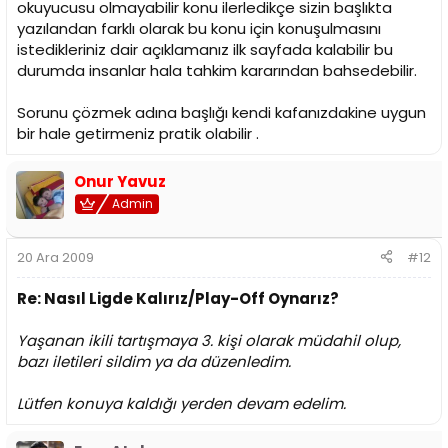
okuyucusu olmayabilir konu ilerledikçe sizin başlıkta
yazılandan farklı olarak bu konu için konuşulmasını
istedikleriniz dair açıklamanız ilk sayfada kalabilir bu
durumda insanlar hala tahkim kararından bahsedebilir.
Sorunu çözmek adına başlığı kendi kafanızdakine uygun
bir hale getirmeniz pratik olabilir .
Onur Yavuz
Admin
20 Ara 2009
#12
Re: Nasıl Ligde Kalırız/Play-Off Oynarız?
Yaşanan ikili tartışmaya 3. kişi olarak müdahil olup,
bazı iletileri sildim ya da düzenledim.
Lütfen konuya kaldığı yerden devam edelim.