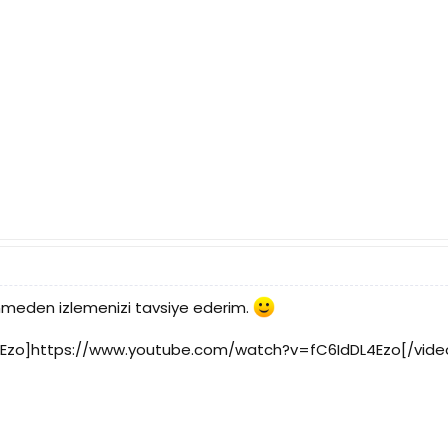
linmeden izlemenizi tavsiye ederim.
4Ezo]https://www.youtube.com/watch?v=fC6IdDL4Ezo[/vide