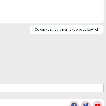
Cevap yazmak için giriş yap yada kayıt ol.