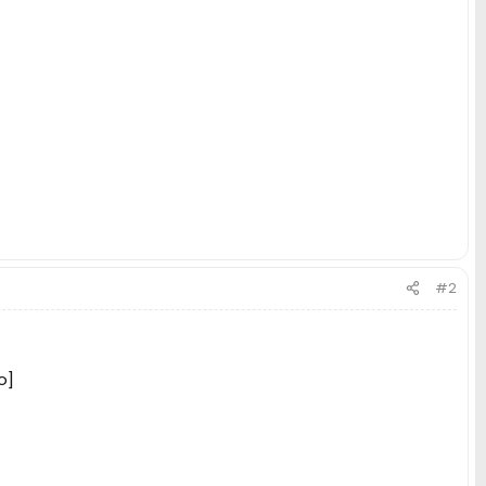
#2
o]