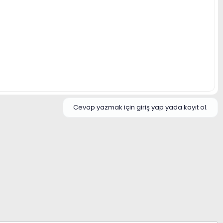
Cevap yazmak için giriş yap yada kayıt ol.