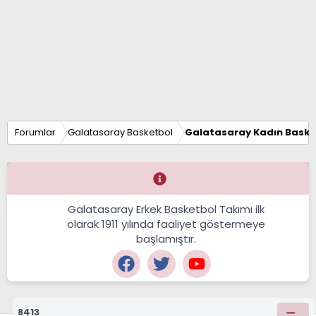
Forumlar
Galatasaray Basketbol
Galatasaray Kadın Baske
Galatasaray Erkek Basketbol Takımı ilk
olarak 1911 yılında faaliyet göstermeye
başlamıştır.
8413