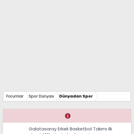
Forumlar
Spor Dünyası
Dünyadan Spor
Galatasaray Erkek Basketbol Takımı ilk