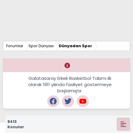
Forumlar
Spor Dünyası
Dünyadan Spor
Galatasaray Erkek Basketbol Takımı ilk
olarak 1911 yılında faaliyet göstermeye
başlamıştır.
8413
Konular