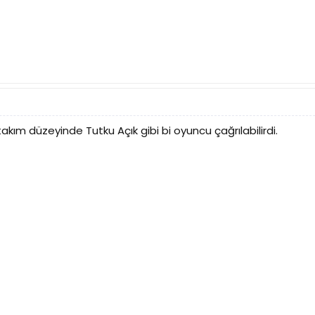
akım düzeyinde Tutku Açık gibi bi oyuncu çağrılabilirdi.