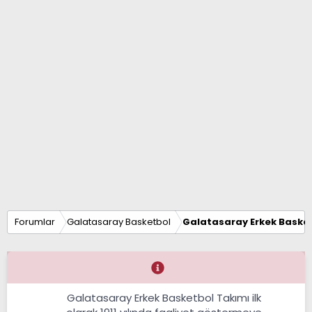
Forumlar
Galatasaray Basketbol
Galatasaray Erkek Basket
Galatasaray Erkek Basketbol Takımı ilk